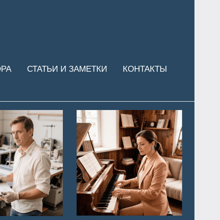
ОРА
СТАТЬИ И ЗАМЕТКИ
КОНТАКТЫ