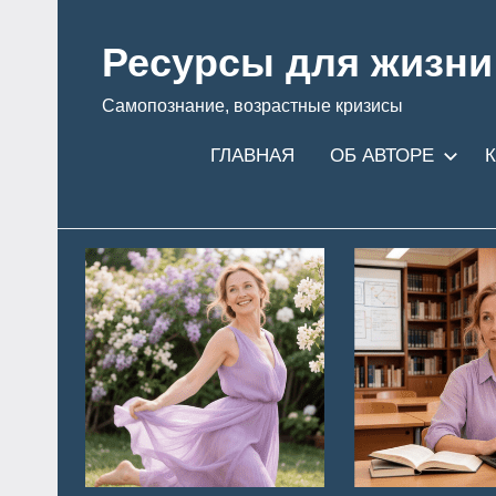
Перейти
к
Ресурсы для жизни
содержимому
Самопознание, возрастные кризисы
ГЛАВНАЯ
ОБ АВТОРЕ