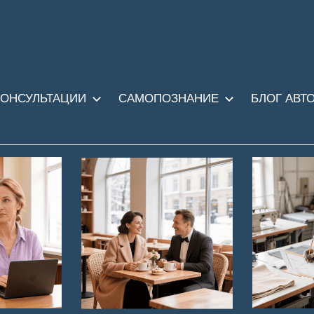
КОНСУЛЬТАЦИИ
САМОПОЗНАНИЕ
БЛОГ АВТ