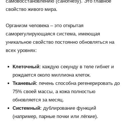
самовосстановлению (саногнезу). Это главное
свойство живого мира.
Организм человека – это открытая
саморегулирующаяся система, имеющая
уникальное свойство постоянно обновляться на
всех уровнях:
Клеточный:
каждую секунду в теле гибнет и
рождается около миллиона клеток.
Тканевый:
печень способна регенерировать до
75% своей массы, а кожа полностью
обновляется за месяц.
Системный:
дублирование функций
(например, парные почки или лёгкие).