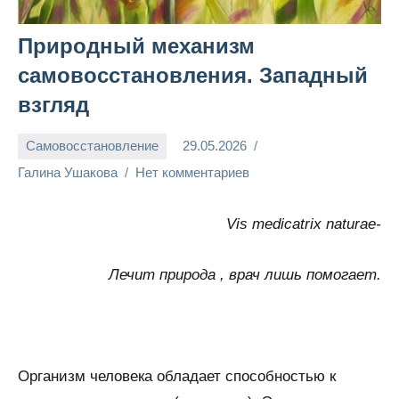
Природный механизм
самовосстановления. Западный
взгляд
Самовосстановление
29.05.2026
Галина Ушакова
Нет комментариев
Vis medicatrix naturae-
Лечит природа , врач лишь помогает.
Организм человека обладает способностью к