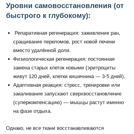
Уровни самовосстановления (от
быстрого к глубокому):
Репаративная регенерация: заживление ран,
сращивание переломов, рост новой печени
вместо удалённой доли.
Физиологическая регенерация: постоянная
замена старых клеток новыми (эритроциты
живут 120 дней, клетки кишечника — 3-5 дней).
Адаптивная реакция: стресс, тренировки или
закаливание запускают сверхвосстановление
(суперкомпенсацию) — мышцы растут именно
на фазе отдыха.
Однако, не все ткани восстанавливаются