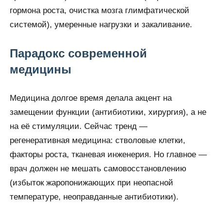
гормона роста, очистка мозга глимфатической
системой), умеренные нагрузки и закаливание.
Парадокс современной
медицины
Медицина долгое время делала акцент на
замещении функции (антибиотики, хирургия), а не
на её стимуляции. Сейчас тренд —
регенеративная медицина: стволовые клетки,
факторы роста, тканевая инженерия. Но главное —
врач должен не мешать самовосстановлению
(избыток жаропонижающих при неопасной
температуре, неоправданные антибиотики).