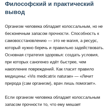
Философский и практический
вывод
Организм человека обладает колоссальным, но не
бесконечным запасом прочности. Способность к
самовосстановлению — это не магия, а ресурс,
который нужно беречь и правильно задействовать.
Основная стратегия здоровья: создать условия,
при которых саногенез идёт быстрее, чем
накопление повреждений. Как гласит правило
медицины: «Vis medicatrix naturae» — «Лечит
природа (сам организм), врач лишь помогает».
Если организм человека обладает колоссальным
запасом прочности то, что ему мешает