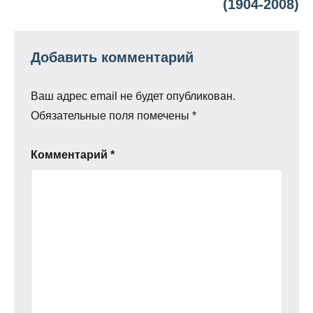
(1904-2008)
Добавить комментарий
Ваш адрес email не будет опубликован.
Обязательные поля помечены
*
Комментарий
*