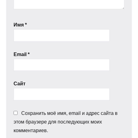
Имя
*
Email
*
Сайт
Сохранить моё имя, email и адрес сайта в
этом браузере для последующих моих
комментариев.